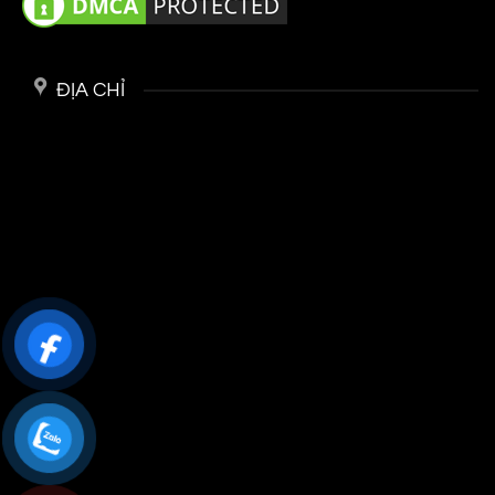
ĐỊA CHỈ