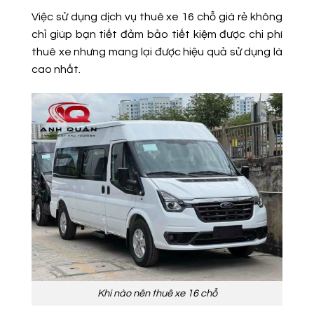
Việc sử dụng dịch vụ thuê xe 16 chỗ giá rẻ không
chỉ giúp bạn tiết đảm bảo tiết kiệm được chi phí
thuê xe nhưng mang lại được hiệu quả sử dụng là
cao nhất.
Khi nào nên thuê xe 16 chỗ