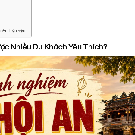
i An Trọn Vẹn
ược Nhiều Du Khách Yêu Thích?