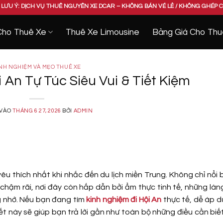
Ụ THUÊ NGUYÊN XE DCAR – KHÔNG BÁN VÉ LẺ / KHÔNG GHÉP CHUNG XE. VUI L
Cho Thuê Xe
Thuê Xe Limousine
Bảng Giá Cho Thu
NH NGHIỆM VÀ MẸO THUÊ XE
 An Tự Túc Siêu Vui & Tiết Kiệm
 VÀO
THÁNG 6 27, 2026
BỞI
ADMIN
êu thích nhất khi nhắc đến du lịch miền Trung. Không chỉ nổi 
 chậm rãi, nơi đây còn hấp dẫn bởi ẩm thực tinh tế, những là
g nhớ. Nếu bạn đang tìm
kinh nghiệm đi Hội An
thực tế, dễ áp d
iết này sẽ giúp bạn trả lời gần như toàn bộ những điều cần biế