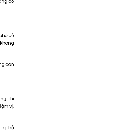
cảng cổ
 phố cổ
ả không
áng cân
ng chỉ
đậm vị,
nh phố