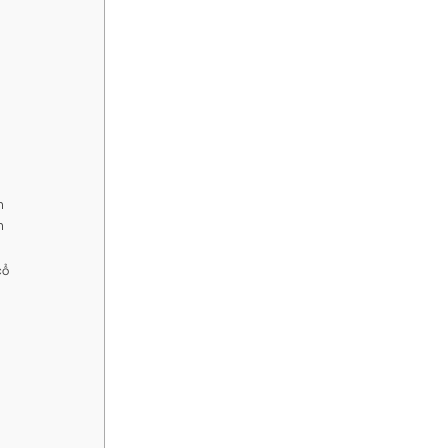
m
m
cổ