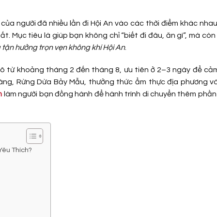
n của người đã nhiều lần đi Hội An vào các thời điểm khác nha
 Mục tiêu là giúp bạn không chỉ “biết đi đâu, ăn gì”, mà còn
 và tận hưởng trọn vẹn không khí Hội An
.
ô từ khoảng tháng 2 đến tháng 8, ưu tiên ở 2–3 ngày để cả
Bàng, Rừng Dừa Bảy Mẫu, thưởng thức ẩm thực địa phương v
m
làm người bạn đồng hành để hành trình di chuyển thêm phần
Yêu Thích?