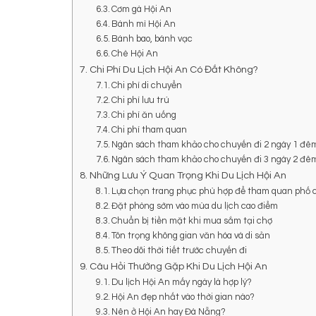
Cơm gà Hội An
Bánh mì Hội An
Bánh bao, bánh vạc
Chè Hội An
Chi Phí Du Lịch Hội An Có Đắt Không?
Chi phí di chuyển
Chi phí lưu trú
Chi phí ăn uống
Chi phí tham quan
Ngân sách tham khảo cho chuyến đi 2 ngày 1 đê
Ngân sách tham khảo cho chuyến đi 3 ngày 2 đê
Những Lưu Ý Quan Trọng Khi Du Lịch Hội An
Lựa chọn trang phục phù hợp để tham quan phố 
Đặt phòng sớm vào mùa du lịch cao điểm
Chuẩn bị tiền mặt khi mua sắm tại chợ
Tôn trọng không gian văn hóa và di sản
Theo dõi thời tiết trước chuyến đi
Câu Hỏi Thường Gặp Khi Du Lịch Hội An
Du lịch Hội An mấy ngày là hợp lý?
Hội An đẹp nhất vào thời gian nào?
Nên ở Hội An hay Đà Nẵng?