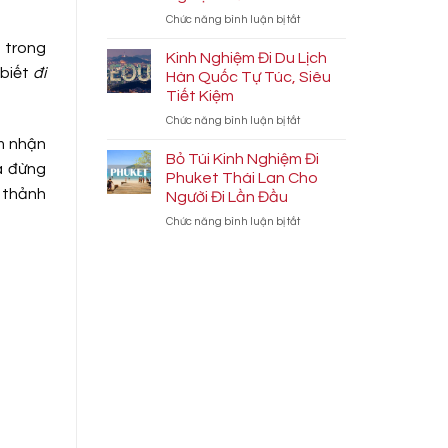
Kiệm
Sơn
ở
Chức năng bình luận bị tắt
Kiên
Cẩm
Giang:
u trong
Nang
Bí
Kinh Nghiệm Đi Du Lịch
Du
Kíp
 biết
đi
Hàn Quốc Tự Túc, Siêu
Lịch
Quay
Tiết Kiệm
Vĩnh
Những
ở
Chức năng bình luận bị tắt
Hy
Thước
Kinh
Tự
Phim
m nhận
Nghiệm
Túc
Cực
Bỏ Túi Kinh Nghiệm Đi
à đừng
Đi
2026:
Chất
Phuket Thái Lan Cho
Du
Kinh
 thảnh
Người Đi Lần Đầu
Lịch
Nghiệm
ở
Chức năng bình luận bị tắt
Hàn
Từ
Bỏ
Quốc
A-
Túi
Tự
Z
Kinh
Túc,
Nghiệm
Siêu
Đi
Tiết
Phuket
Kiệm
Thái
Lan
Cho
Người
Đi
Lần
Đầu