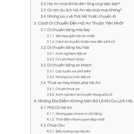
Hội An mùa lễ hội đèn lồng có gì đặc biệt?
Có nên du lịch Hội An vào mùa mưa không?
Những lưu ý về thời tiết trước chuyến đi
Cách Di Chuyển Đến Hội An Thuận Tiện Nhất
Di chuyển bằng máy bay
Sân bay gần Hội An nhất
Cách di chuyển từ sân bay đến phố cổ
Di chuyển bằng tàu hỏa
Kinh nghiệm đặt vé
Chi phí tham khảo
Di chuyển bằng xe khách
Các tuyến xe phổ biến
Những lưu ý khi đặt vé
Thuê xe máy khám phá Hội An
Chi phí thuê xe
Kinh nghiệm di chuyển trong phố cổ
Những Địa Điểm Không Nên Bỏ Lỡ Khi Du Lịch Hội
Phố Cổ Hội An
Những góc check-in nổi tiếng
Thời điểm tham quan đẹp nhất
Chùa Cầu
Biểu tượng của Hội An