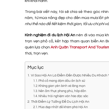
khi khởi hành.
Trong bài viết này, tôi sẽ chia sẻ theo góc nhì
năm, từ mùa nắng đẹp cho đến mùa mưa lất phất.
như thế nào để tiết kiệm thời gian, tối ưu chi phí
Kinh nghiệm đi du lịch Hội An
nên đi vào mùa kh
trọn vẹn phố cổ, kết hợp tham quan biển An 
quên lựa chọn
Anh Quân Transport And Touris
thơi, trọn vẹn.
Mục lục
Vì Sao Hội An Là Điểm Đến Được Nhiều Du Khách 
Phố cổ mang đậm dấu ấn lịch sử
Không gian yên bình và lãng mạn
Nền ẩm thực phong phú, hấp dẫn
Nhiều trải nghiệm văn hóa đặc sắc
Thời Điểm Lý Tưởng Để Du Lịch Hội An
Mùa đẹp nhất để khám phá Hội An