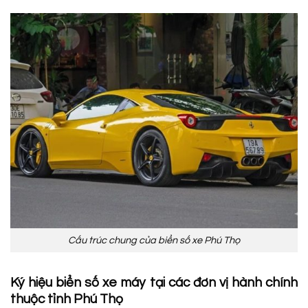
Cấu trúc chung của biển số xe Phú Thọ
Ký hiệu biển số xe máy tại các đơn vị hành chính
thuộc tỉnh Phú Thọ