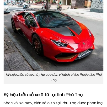
Ký hiệu biển số xe máy tại các đơn vị hành chính thuộc tỉnh Phú
Thọ
Ký hiệu biển số xe ô tô tại tỉnh Phú Thọ
Khác với xe máy, biển số ô tô tại Phú Thọ được phân loại