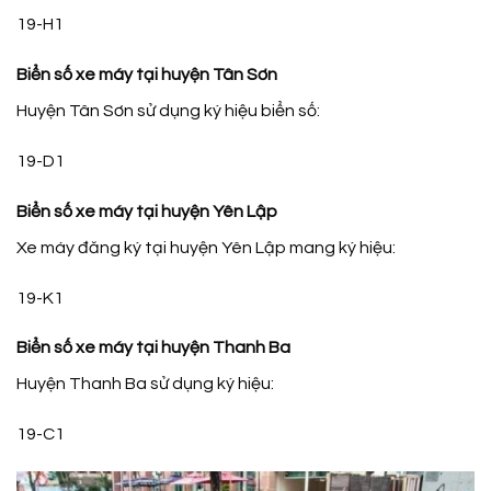
19-H1
Biển số xe máy tại huyện Tân Sơn
Huyện Tân Sơn sử dụng ký hiệu biển số:
19-D1
Biển số xe máy tại huyện Yên Lập
Xe máy đăng ký tại huyện Yên Lập mang ký hiệu:
19-K1
Biển số xe máy tại huyện Thanh Ba
Huyện Thanh Ba sử dụng ký hiệu:
19-C1