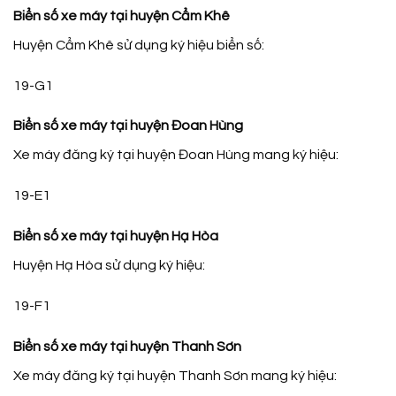
Biển số xe máy tại huyện Cẩm Khê
Huyện Cẩm Khê sử dụng ký hiệu biển số:
19-G1
Biển số xe máy tại huyện Đoan Hùng
Xe máy đăng ký tại huyện Đoan Hùng mang ký hiệu:
19-E1
Biển số xe máy tại huyện Hạ Hòa
Huyện Hạ Hòa sử dụng ký hiệu:
19-F1
Biển số xe máy tại huyện Thanh Sơn
Xe máy đăng ký tại huyện Thanh Sơn mang ký hiệu: