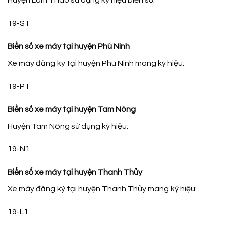
Huyện Lâm Thao sử dụng ký hiệu biển số:
19-S1
Biển số xe máy tại huyện Phù Ninh
Xe máy đăng ký tại huyện Phù Ninh mang ký hiệu:
19-P1
Biển số xe máy tại huyện Tam Nông
Huyện Tam Nông sử dụng ký hiệu:
19-N1
Biển số xe máy tại huyện Thanh Thủy
Xe máy đăng ký tại huyện Thanh Thủy mang ký hiệu:
19-L1