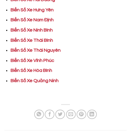
Biển Số Xe Hưng Yên
Biển Số Xe Nam Định
Biển Số Xe Ninh Bình
Biển Số Xe Thái Bình
Biển Số Xe Thái Nguyên
Biển Số Xe Vĩnh Phúc
Biển Số Xe Hòa Bình
Biển Số Xe Quảng Ninh