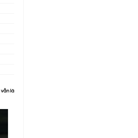
 vẫn là