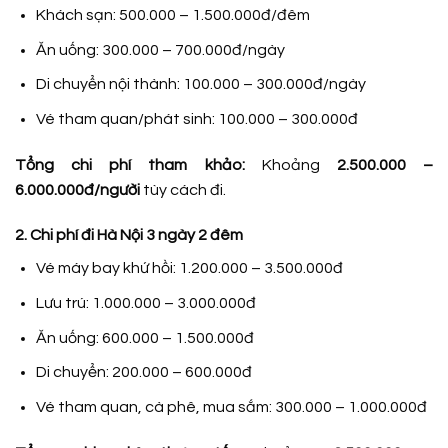
Khách sạn: 500.000 – 1.500.000đ/đêm
Ăn uống: 300.000 – 700.000đ/ngày
Di chuyển nội thành: 100.000 – 300.000đ/ngày
Vé tham quan/phát sinh: 100.000 – 300.000đ
Tổng chi phí tham khảo:
Khoảng
2.500.000 –
6.000.000đ/người
tùy cách đi.
2. Chi phí đi Hà Nội 3 ngày 2 đêm
Vé máy bay khứ hồi: 1.200.000 – 3.500.000đ
Lưu trú: 1.000.000 – 3.000.000đ
Ăn uống: 600.000 – 1.500.000đ
Di chuyển: 200.000 – 600.000đ
Vé tham quan, cà phê, mua sắm: 300.000 – 1.000.000đ