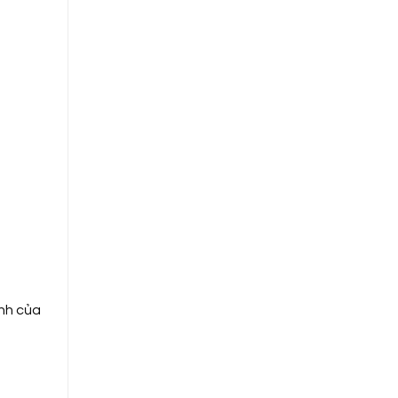
ính của