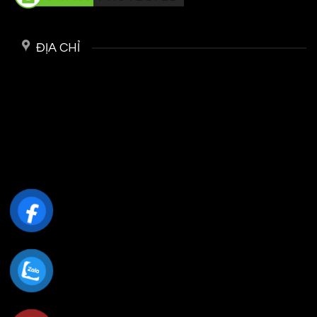
ĐỊA CHỈ