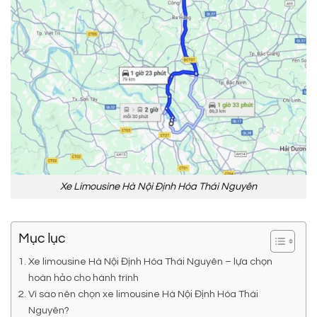
Xe Limousine Hà Nội Định Hóa Thái Nguyên
Mục lục
Xe limousine Hà Nội Định Hóa Thái Nguyên – lựa chọn
hoàn hảo cho hành trình
Vì sao nên chọn xe limousine Hà Nội Định Hóa Thái
Nguyên?