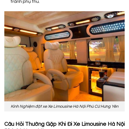
tránh phụ thu.
Kinh Nghiệm đặt xe Xe Limousine Hà Nội Phù Cừ Hưng Yên
Câu Hỏi Thường Gặp Khi Đi Xe Limousine Hà Nội