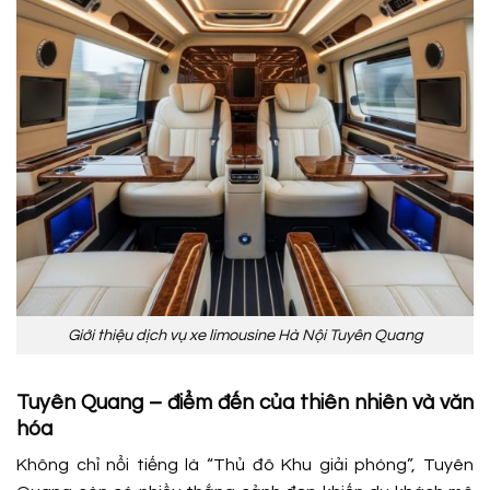
Giới thiệu dịch vụ xe limousine Hà Nội Tuyên Quang
Tuyên Quang – điểm đến của thiên nhiên và văn
hóa
Không chỉ nổi tiếng là “Thủ đô Khu giải phóng”, Tuyên