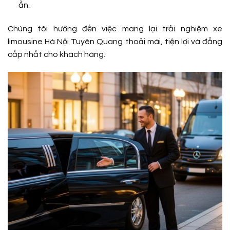
ẩn.
Chúng tôi hướng đến việc mang lại trải nghiệm xe
limousine Hà Nội Tuyên Quang thoải mái, tiện lợi và đẳng
cấp nhất cho khách hàng.