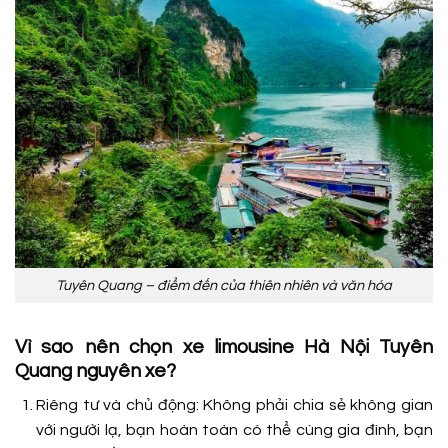
Tuyên Quang – điểm đến của thiên nhiên và văn hóa
Vì sao nên chọn xe limousine Hà Nội Tuyên
Quang nguyên xe?
Riêng tư và chủ động: Không phải chia sẻ không gian
với người lạ, bạn hoàn toàn có thể cùng gia đình, bạn