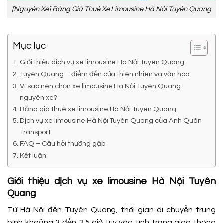
[Nguyên Xe] Bảng Giá Thuê Xe Limousine Hà Nội Tuyên Quang
Mục lục
Giới thiệu dịch vụ xe limousine Hà Nội Tuyên Quang
Tuyên Quang – điểm đến của thiên nhiên và văn hóa
Vì sao nên chọn xe limousine Hà Nội Tuyên Quang
nguyên xe?
Bảng giá thuê xe limousine Hà Nội Tuyên Quang
Dịch vụ xe limousine Hà Nội Tuyên Quang của Anh Quân
Transport
FAQ – Câu hỏi thường gặp
Kết luận
Giới thiệu dịch vụ xe limousine Hà Nội Tuyên
Quang
Từ Hà Nội đến Tuyên Quang, thời gian di chuyển trung
bình khoảng 3 đến 3,5 giờ tùy vào tình trạng giao thông