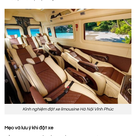
Kinh nghiệm đặt xe limousine Hà Nội Vĩnh Phúc
Mẹo và lưu ý khi đặt xe