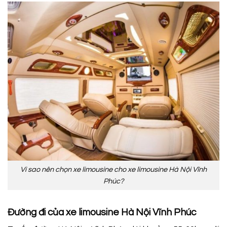
Vì sao nên chọn xe limousine cho xe limousine Hà Nội Vĩnh
Phúc?
Đường đi của xe limousine Hà Nội Vĩnh Phúc