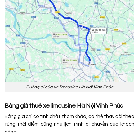
Đường đi của xe limousine Hà Nội Vĩnh Phúc
Bảng giá thuê xe limousine Hà Nội Vĩnh Phúc
Bảng giá chỉ có tính chất tham khảo, có thể thay đổi theo
từng thời điểm cũng như lịch trình di chuyển của khách
hàng: