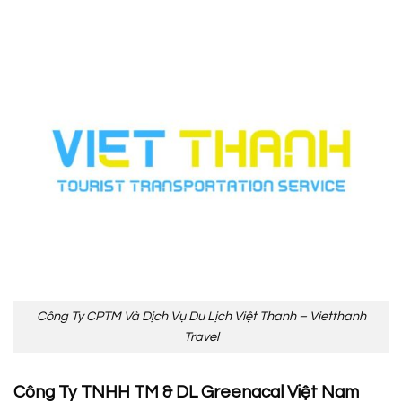
Công Ty CPTM Và Dịch Vụ Du Lịch Việt Thanh – Vietthanh
Travel
Công Ty TNHH TM & DL Greenacal Việt Nam