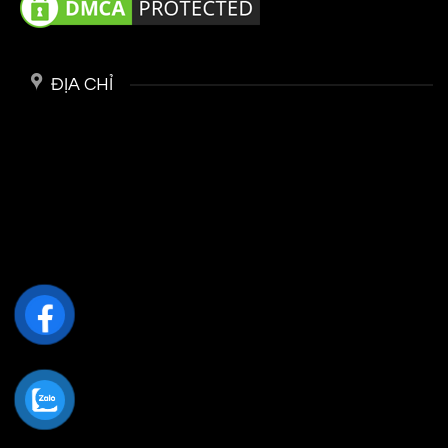
ĐỊA CHỈ