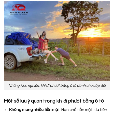
Những kinh nghiệm khi đi phượt bằng ô tô dành cho cặp đôi
Một số lưu ý quan trọng khi đi phượt bằng ô tô
Không mang nhiều tiền mặt
: Hạn chế tiền mặt, ưu tiên