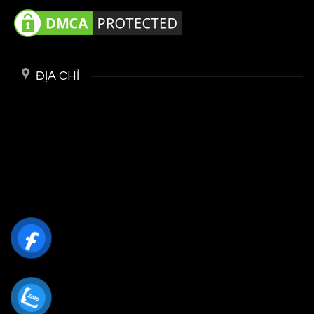
ĐỊA CHỈ