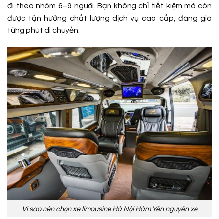
đi theo nhóm 6–9 người. Bạn không chỉ tiết kiệm mà còn
được tận hưởng chất lượng dịch vụ cao cấp, đáng giá
từng phút di chuyển.
Vì sao nên chọn xe limousine Hà Nội Hàm Yên nguyên xe