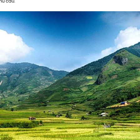
nhu cầu.