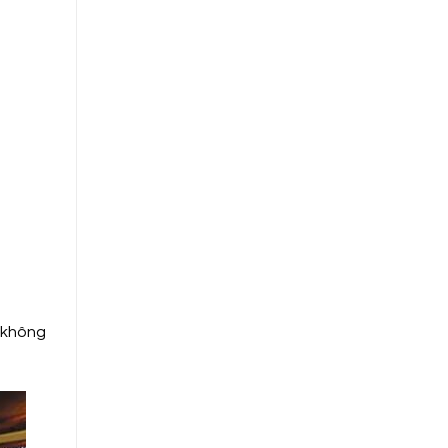
 không