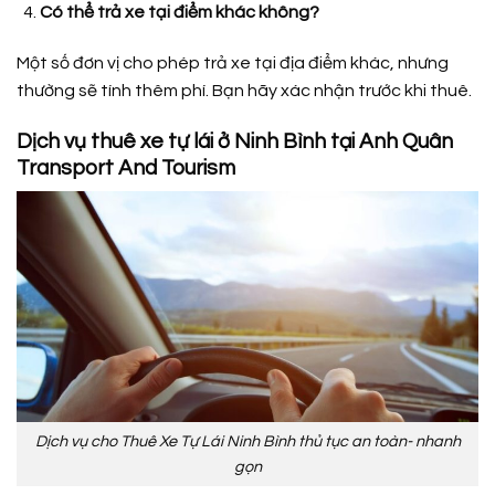
Có thể trả xe tại điểm khác không?
Một số đơn vị cho phép trả xe tại địa điểm khác, nhưng
thường sẽ tính thêm phí. Bạn hãy xác nhận trước khi thuê.
Dịch vụ thuê xe tự lái ở Ninh Bình tại Anh Quân
Transport And Tourism
Dịch vụ cho Thuê Xe Tự Lái Ninh Bình thủ tục an toàn- nhanh
gọn