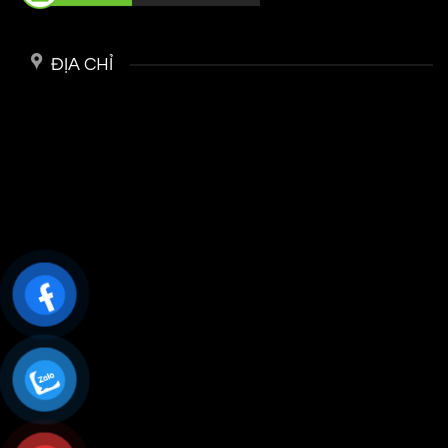
ĐỊA CHỈ