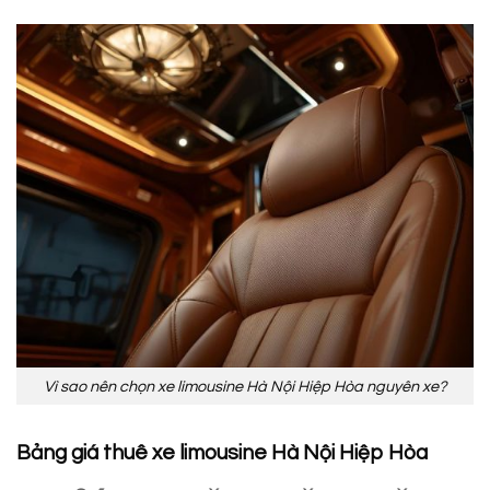
Vì sao nên chọn xe limousine Hà Nội Hiệp Hòa nguyên xe?
Bảng giá thuê xe limousine Hà Nội Hiệp Hòa